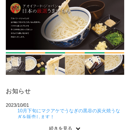
お知らせ
2023/10/01
10月下旬にマクアケでうなぎの黒谷の炭火焼うな
ぎを販売します！
2022/04/01
続きを見る