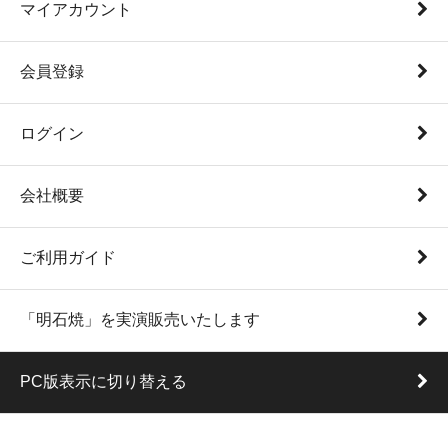
マイアカウント
会員登録
ログイン
会社概要
ご利用ガイド
「明石焼」を実演販売いたします
PC版表示に切り替える