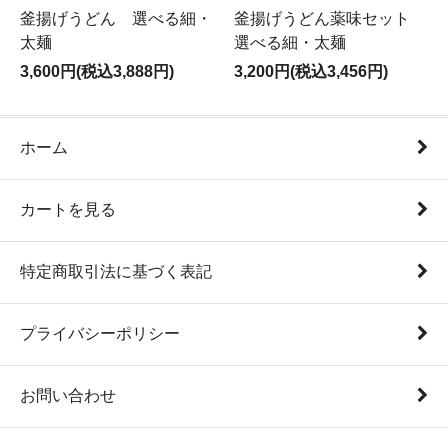
釜揚げうどん 選べる細・
釜揚げうどん薬味セット
太麺
選べる細・太麺
3,600円(税込3,888円)
3,200円(税込3,456円)
ホーム
カートを見る
特定商取引法に基づく表記
プライバシーポリシー
お問い合わせ