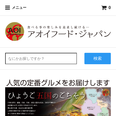
0
メニュー
検索