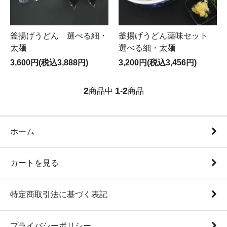
釜揚げうどん 選べる細・
釜揚げうどん薬味セット
太麺
選べる細・太麺
3,600円(税込3,888円)
3,200円(税込3,456円)
2
1
2
商品中
-
商品
ホーム
カートを見る
特定商取引法に基づく表記
プライバシーポリシー