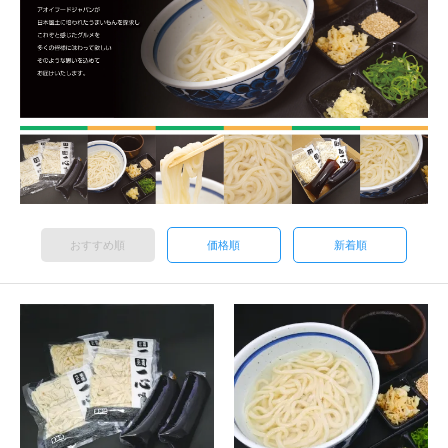
おすすめ順
価格順
新着順