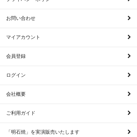
お問い合わせ
マイアカウント
会員登録
ログイン
会社概要
ご利用ガイド
「明石焼」を実演販売いたします