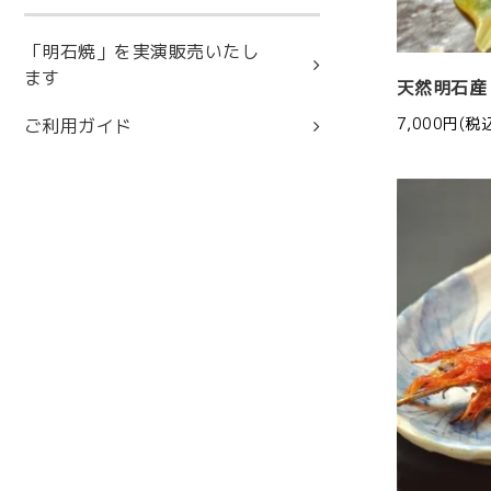
「明石焼」を実演販売いたし
ます
天然明石産
7,000円(税
ご利用ガイド