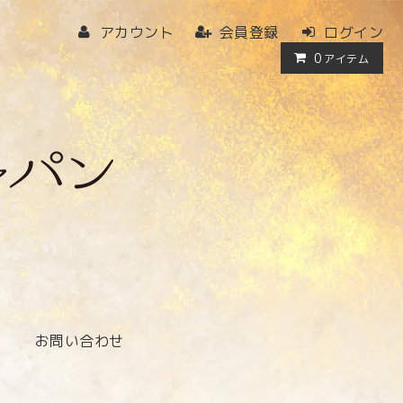
アカウント
会員登録
ログイン
0
アイテム
お問い合わせ