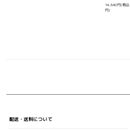
14,640円(税込
円)
配送・送料について