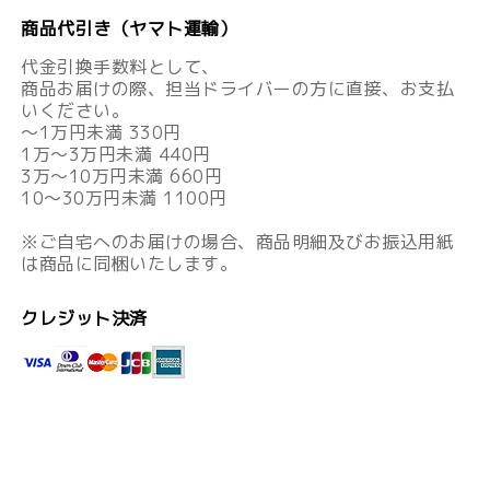
商品代引き（ヤマト運輸）
代金引換手数料として、
商品お届けの際、担当ドライバーの方に直接、お支払
いください。
～1万円未満 330円
1万～3万円未満 440円
3万～10万円未満 660円
10～30万円未満 1100円
※ご自宅へのお届けの場合、商品明細及びお振込用紙
は商品に同梱いたします。
クレジット決済