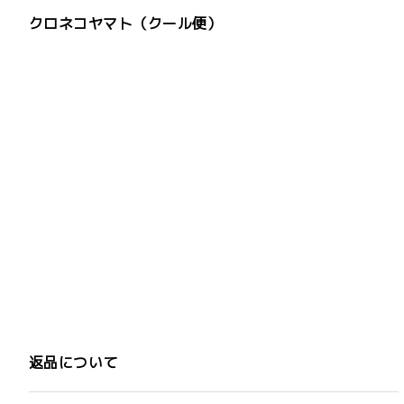
クロネコヤマト（クール便）
返品について