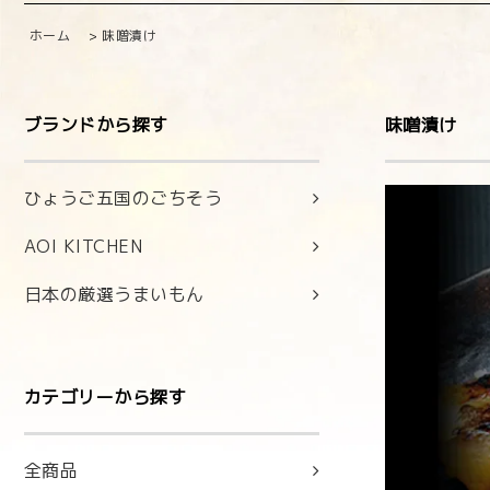
ホーム
>
味噌漬け
ブランドから探す
味噌漬け
ひょうご五国のごちそう
AOI KITCHEN
日本の厳選うまいもん
カテゴリーから探す
全商品