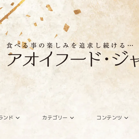
ランド
カテゴリー
コンテンツ