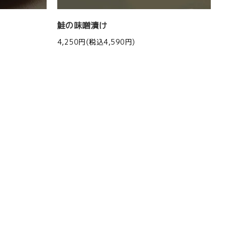
鮭の味噌漬け
4,250円(税込4,590円)