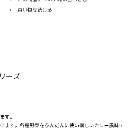
買い物を続ける
リーズ
ます。
います。各種野菜をふんだんに使い優しいカレー風味に