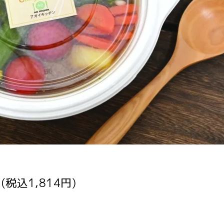
円(税込1,814円)