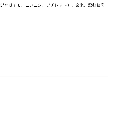
ジャガイモ、ニンニク、プチトマト）、玄米、鶏むね肉