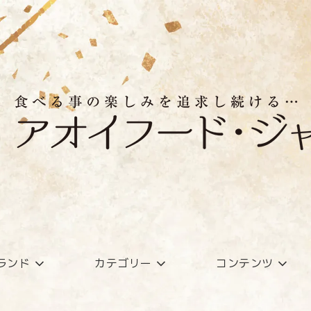
ランド
カテゴリー
コンテンツ