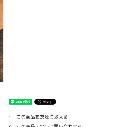
この商品を友達に教える
この商品について問い合わせる