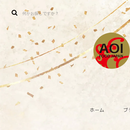
ホーム
ブ