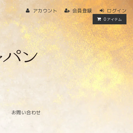
アカウント
会員登録
ログイン
0
アイテム
お問い合わせ