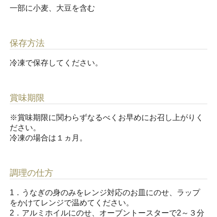
一部に小麦、大豆を含む
保存方法
冷凍で保存してください。
賞味期限
※賞味期限に関わらずなるべくお早めにお召し上がりく
ださい。
冷凍の場合は１ヵ月。
調理の仕方
1．うなぎの身のみをレンジ対応のお皿にのせ、ラップ
をかけてレンジで温めてください。
2．アルミホイルにのせ、オーブントースターで2～３分