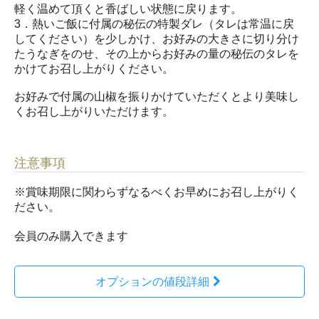
軽く温めて頂くと香ばしい状態に戻ります。
3．熱いご飯に付属の秘伝の特製ダレ（タレは常温に戻
してください）を少しかけ、お好みの大きさに切り分け
たうなぎをのせ、その上からお好みの量の秘伝のタレを
かけてお召し上がりください。
お好みで付属の山椒を振りかけていただくとより美味し
くお召し上がりいただけます。
注意事項
※賞味期限に関わらずなるべくお早めにお召し上がりく
ださい。
会員のみ購入できます
オプションの値段詳細