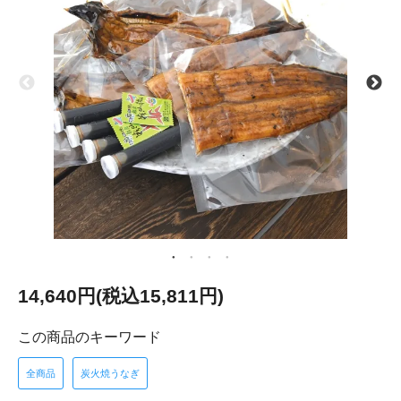
14,640円(税込15,811円)
この商品のキーワード
全商品
炭火焼うなぎ