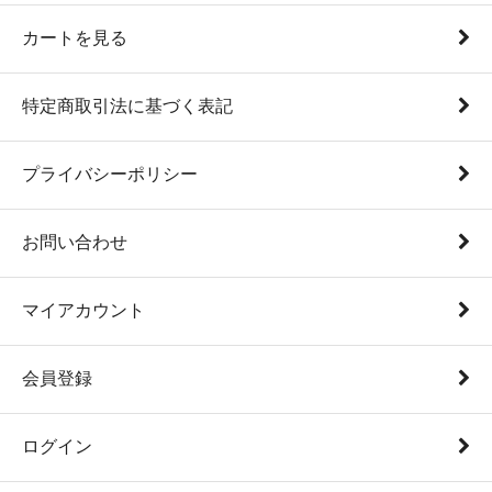
カートを見る
特定商取引法に基づく表記
プライバシーポリシー
お問い合わせ
マイアカウント
会員登録
ログイン