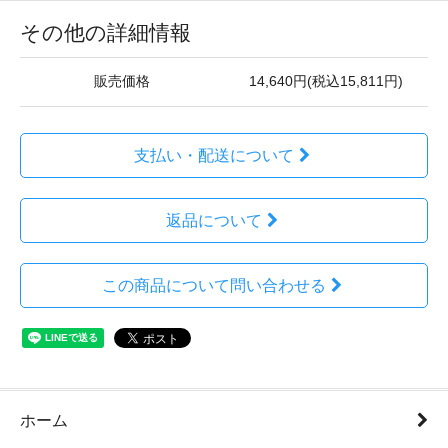
その他の詳細情報
販売価格
14,640円(税込15,811円)
支払い・配送について
返品について
この商品について問い合わせる
ホーム